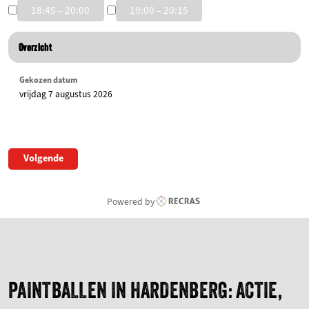
18:45 – 20:00
19:00 – 20:15
Overzicht
Gekozen datum
vrijdag 7 augustus 2026
Volgende
Powered by
PAINTBALLEN IN HARDENBERG: ACTIE,