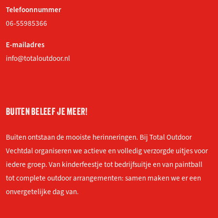
Telefoonnummer
06-55985366
E-mailadres
info@totaloutdoor.nl
BUITEN BELEEF JE MEER!
Buiten ontstaan de mooiste herinneringen. Bij Total Outdoor
Vechtdal organiseren we actieve en volledig verzorgde uitjes voor
iedere groep. Van kinderfeestje tot bedrijfsuitje en van paintball
tot complete outdoor arrangementen: samen maken we er een
onvergetelijke dag van.