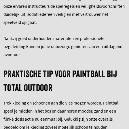
onze ervaren instructeurs de spelregels en veiligheidsvoorschriften
duidelijk uit, zodat iedereen veilig en met vertrouwen het
speelveld op gaat.
Dankzij goed onderhouden materialen en professionele
begeleiding kunnen jullie onbezorgd genieten van een uitdagend
avontuur.
PRAKTISCHE TIP VOOR PAINTBALL BIJ
TOTAL OUTDOOR
Trek kleding en schoenen aan die vies mogen worden. Paintball
speel je midden in het bos en daar horen modder, zand en een
flinke dosis actie nu eenmaal bij. Gelukkig zijn onze overalls
bedoeld om je kleding zoveel mogelijk schoon te houden.