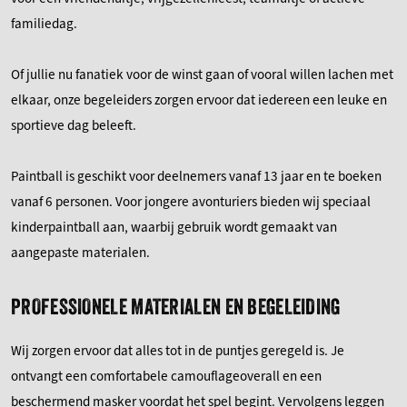
familiedag.
Of jullie nu fanatiek voor de winst gaan of vooral willen lachen met
elkaar, onze begeleiders zorgen ervoor dat iedereen een leuke en
sportieve dag beleeft.
Paintball is geschikt voor deelnemers vanaf 13 jaar en te boeken
vanaf 6 personen. Voor jongere avonturiers bieden wij speciaal
kinderpaintball aan, waarbij gebruik wordt gemaakt van
aangepaste materialen.
PROFESSIONELE MATERIALEN EN BEGELEIDING
Wij zorgen ervoor dat alles tot in de puntjes geregeld is. Je
ontvangt een comfortabele camouflageoverall en een
beschermend masker voordat het spel begint. Vervolgens leggen