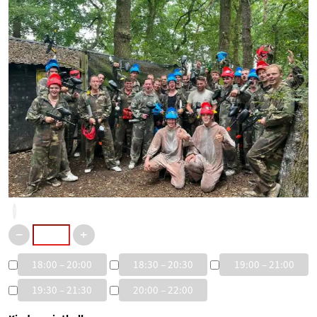
?
18:00 – 20:00
18:30 – 20:30
19:00 – 21:00
19:30 – 21:30
20:00 – 22:00