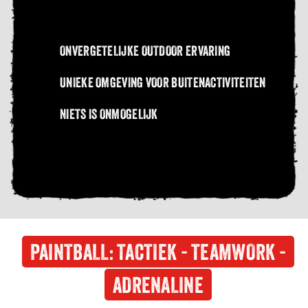
ONVERGETELIJKE OUTDOOR ERVARING
UNIEKE OMGEVING VOOR BUITENACTIVITEITEN
NIETS IS ONMOGELIJK
PAINTBALL: TACTIEK - TEAMWORK -
ADRENALINE