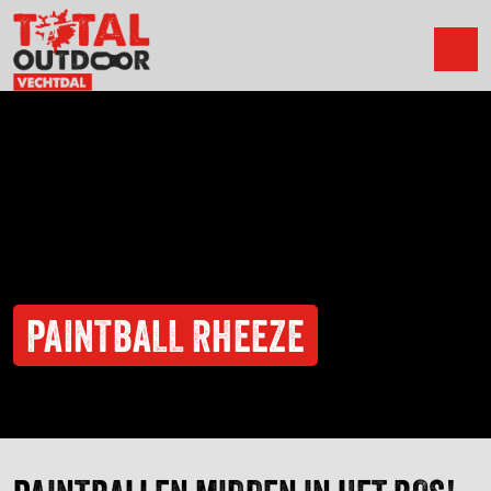
PAINTBALL RHEEZE