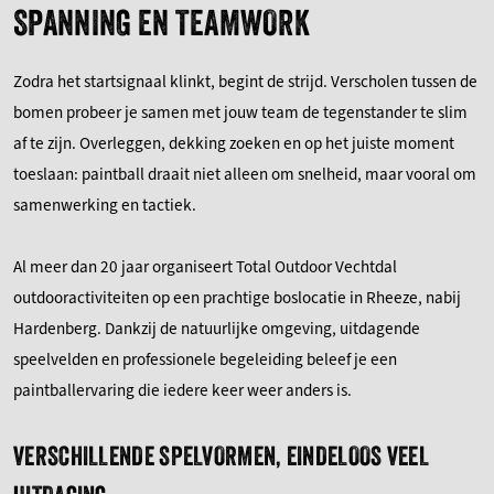
SPANNING EN TEAMWORK
Zodra het startsignaal klinkt, begint de strijd. Verscholen tussen de
bomen probeer je samen met jouw team de tegenstander te slim
af te zijn. Overleggen, dekking zoeken en op het juiste moment
toeslaan: paintball draait niet alleen om snelheid, maar vooral om
samenwerking en tactiek.
Al meer dan 20 jaar organiseert Total Outdoor Vechtdal
outdooractiviteiten op een prachtige boslocatie in Rheeze, nabij
Hardenberg. Dankzij de natuurlijke omgeving, uitdagende
speelvelden en professionele begeleiding beleef je een
paintballervaring die iedere keer weer anders is.
VERSCHILLENDE SPELVORMEN, EINDELOOS VEEL